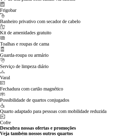
Frigobar
Banheiro privativo com secador de cabelo
Kit de amenidades gratuito
Toalhas e roupas de cama
Guarda-roupa ou armário
Serviço de limpeza diário
Varal
Fechadura com cartão magnético
Possibilidade de quartos conjugados
Quarto adaptado para pessoas com mobilidade reduzida
Cofre
Descubra nossas ofertas e promoções
Veja também nossos outros quartos