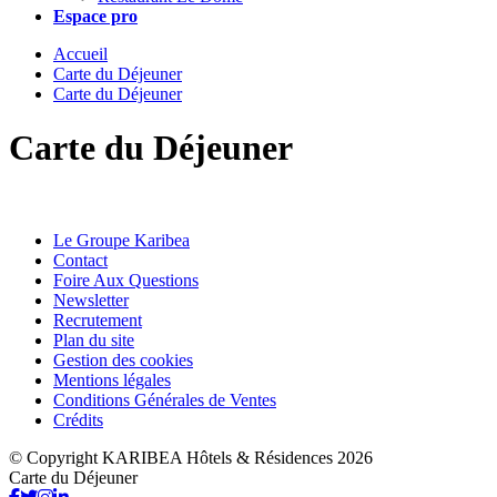
Espace pro
Accueil
Carte du Déjeuner
Carte du Déjeuner
Carte du Déjeuner
Le Groupe Karibea
Contact
Foire Aux Questions
Newsletter
Recrutement
Plan du site
Gestion des cookies
Mentions légales
Conditions Générales de Ventes
Crédits
© Copyright KARIBEA Hôtels & Résidences 2026
Carte du Déjeuner