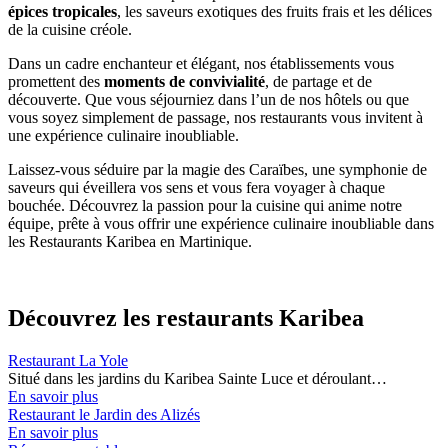
épices tropicales
, les saveurs exotiques des fruits frais et les délices
de la cuisine créole.
Dans un cadre enchanteur et élégant, nos établissements vous
promettent des
moments de convivialité
, de partage et de
découverte. Que vous séjourniez dans l’un de nos hôtels ou que
vous soyez simplement de passage, nos restaurants vous invitent à
une expérience culinaire inoubliable.
Laissez-vous séduire par la magie des Caraïbes, une symphonie de
saveurs qui éveillera vos sens et vous fera voyager à chaque
bouchée. Découvrez la passion pour la cuisine qui anime notre
équipe, prête à vous offrir une expérience culinaire inoubliable dans
les Restaurants Karibea en Martinique.
Découvrez les restaurants Karibea
Restaurant La Yole
Situé dans les jardins du Karibea Sainte Luce et déroulant…
En savoir plus
Restaurant le Jardin des Alizés
En savoir plus