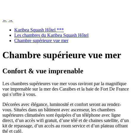
←
→
Karibea Squash Hôtel ***
Les chambres du Karibea Squash Hôtel
Chambre supérieure vue mer
Chambre supérieure vue mer
Confort & vue imprenable
Les chambres supérieures vue mer vous raviront par la magnifique
vue imprenable sur la mer des Caraïbes et la baie de Fort De France
qui s’offre à vous.
Décorées avec élégance, luminosité et confort seront au rendez-
vous. Situées dans un bâtiment avec ascenseur, les chambres
supérieures climatisées sont équipées d’un téléphone avec ligne
direct, d’un accès wifi gratuit, d’une télé et de chaines satellite, d’un
kit de repassage, d’un accès au room service et d’un plateau offrant
thé et café.