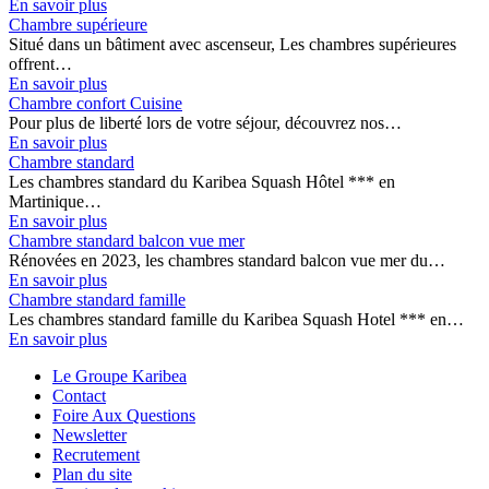
En savoir plus
Chambre supérieure
Situé dans un bâtiment avec ascenseur, Les chambres supérieures
offrent…
En savoir plus
Chambre confort Cuisine
Pour plus de liberté lors de votre séjour, découvrez nos…
En savoir plus
Chambre standard
Les chambres standard du Karibea Squash Hôtel *** en
Martinique…
En savoir plus
Chambre standard balcon vue mer
Rénovées en 2023, les chambres standard balcon vue mer du…
En savoir plus
Chambre standard famille
Les chambres standard famille du Karibea Squash Hotel *** en…
En savoir plus
Le Groupe Karibea
Contact
Foire Aux Questions
Newsletter
Recrutement
Plan du site