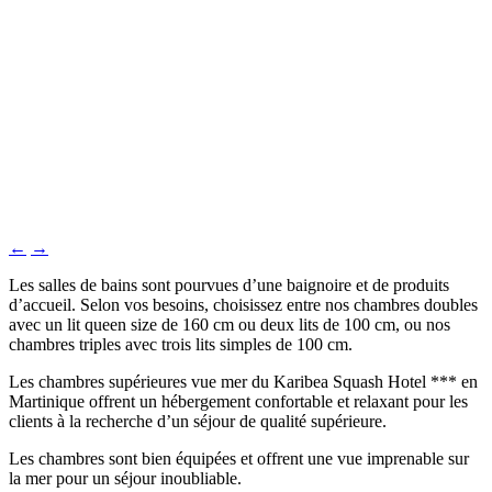
←
→
Les salles de bains sont pourvues d’une baignoire et de produits
d’accueil. Selon vos besoins, choisissez entre nos chambres doubles
avec un lit queen size de 160 cm ou deux lits de 100 cm, ou nos
chambres triples avec trois lits simples de 100 cm.
Les chambres supérieures vue mer du Karibea Squash Hotel *** en
Martinique offrent un hébergement confortable et relaxant pour les
clients à la recherche d’un séjour de qualité supérieure.
Les chambres sont bien équipées et offrent une vue imprenable sur
la mer pour un séjour inoubliable.