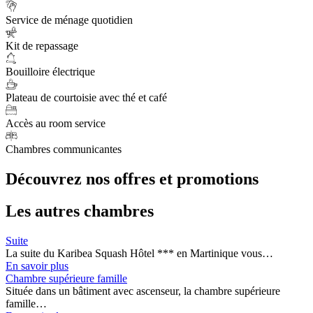
Service de ménage quotidien
Kit de repassage
Bouilloire électrique
Plateau de courtoisie avec thé et café
Accès au room service
Chambres communicantes
Découvrez nos offres et promotions
Les autres chambres
Suite
La suite du Karibea Squash Hôtel *** en Martinique vous…
En savoir plus
Chambre supérieure famille
Située dans un bâtiment avec ascenseur, la chambre supérieure
famille…