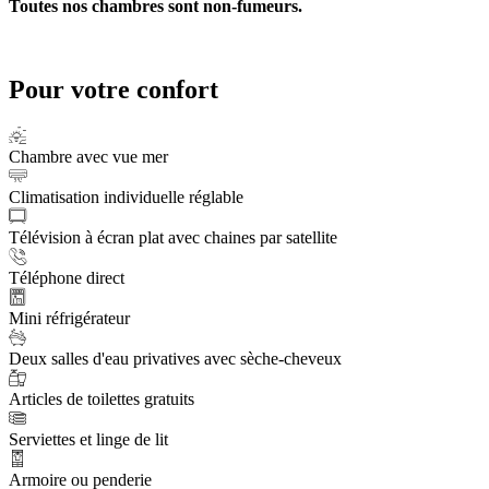
Toutes nos chambres sont non-fumeurs.
Pour votre confort
Chambre avec vue mer
Climatisation individuelle réglable
Télévision à écran plat avec chaines par satellite
Téléphone direct
Mini réfrigérateur
Deux salles d'eau privatives avec sèche-cheveux
Articles de toilettes gratuits
Serviettes et linge de lit
Armoire ou penderie