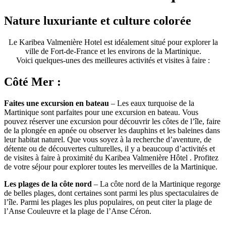
Nature luxuriante et culture colorée
Le Karibea Valmenière Hotel est idéalement situé pour explorer la
ville de Fort-de-France et les environs de la Martinique.
Voici quelques-unes des meilleures activités et visites à faire :
Côté Mer :
Faites une excursion en bateau
– Les eaux turquoise de la
Martinique sont parfaites pour une excursion en bateau. Vous
pouvez réserver une excursion pour découvrir les côtes de l’île, faire
de la plongée en apnée ou observer les dauphins et les baleines dans
leur habitat naturel. Que vous soyez à la recherche d’aventure, de
détente ou de découvertes culturelles, il y a beaucoup d’activités et
de visites à faire à proximité du Karibea Valmenière Hôtel . Profitez
de votre séjour pour explorer toutes les merveilles de la Martinique.
Les plages de la côte nord
– La côte nord de la Martinique regorge
de belles plages, dont certaines sont parmi les plus spectaculaires de
l’île. Parmi les plages les plus populaires, on peut citer la plage de
l’Anse Couleuvre et la plage de l’Anse Céron.