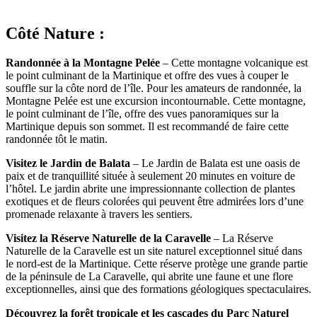
Côté Nature :
Randonnée à la Montagne Pelée
– Cette montagne volcanique est
le point culminant de la Martinique et offre des vues à couper le
souffle sur la côte nord de l’île. Pour les amateurs de randonnée, la
Montagne Pelée est une excursion incontournable. Cette montagne,
le point culminant de l’île, offre des vues panoramiques sur la
Martinique depuis son sommet. Il est recommandé de faire cette
randonnée tôt le matin.
Visitez le Jardin de Balata
– Le Jardin de Balata est une oasis de
paix et de tranquillité située à seulement 20 minutes en voiture de
l’hôtel. Le jardin abrite une impressionnante collection de plantes
exotiques et de fleurs colorées qui peuvent être admirées lors d’une
promenade relaxante à travers les sentiers.
Visitez la Réserve Naturelle de la Caravelle
– La Réserve
Naturelle de la Caravelle est un site naturel exceptionnel situé dans
le nord-est de la Martinique. Cette réserve protège une grande partie
de la péninsule de La Caravelle, qui abrite une faune et une flore
exceptionnelles, ainsi que des formations géologiques spectaculaires.
Découvrez la forêt tropicale et les cascades du Parc Naturel